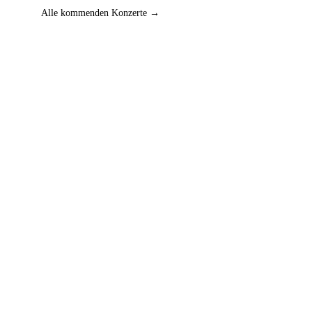
Alle kommenden Konzerte →