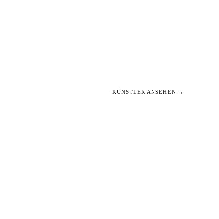
KÜNSTLER ANSEHEN →