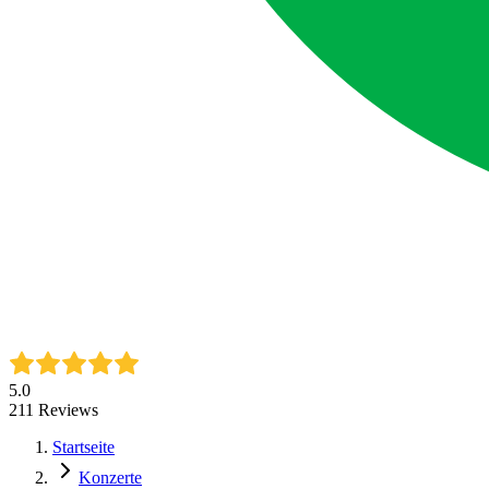
5.0
211
Reviews
Startseite
Konzerte