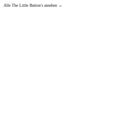
Alle The Little Button's ansehen →