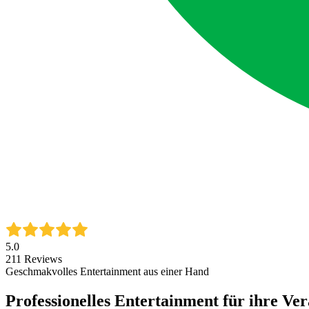
5.0
211
Reviews
Geschmakvolles Entertainment aus einer Hand
Professionelles Entertainment für ihre Ve