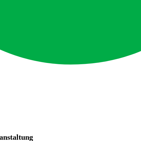
ranstaltung