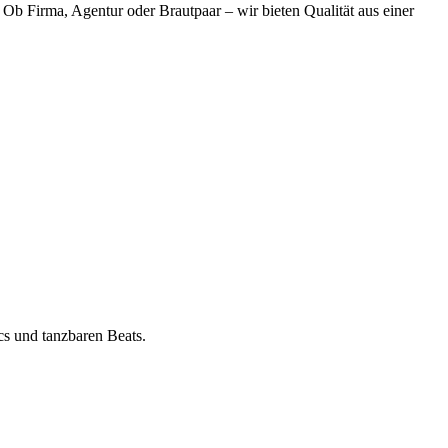
Ob Firma, Agentur oder Brautpaar – wir bieten Qualität aus einer
cs und tanzbaren Beats.