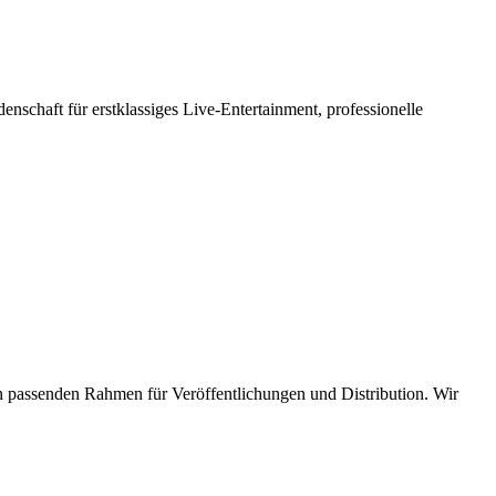
denschaft für erstklassiges Live-Entertainment, professionelle
n passenden Rahmen für Veröffentlichungen und Distribution. Wir