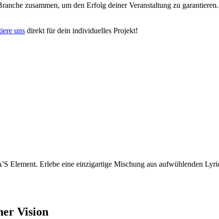
 Branche zusammen, um den Erfolg deiner Veranstaltung zu garantieren. 
iere uns
direkt für dein individuelles Projekt!
A'S Element. Erlebe eine einzigartige Mischung aus aufwühlenden Lyri
ner Vision