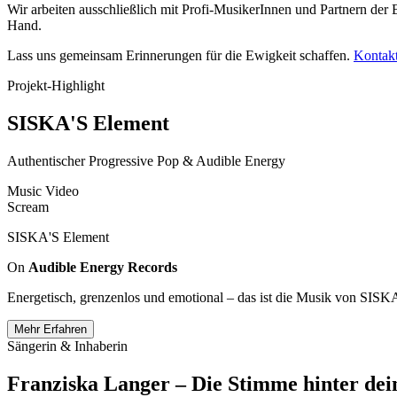
Wir arbeiten ausschließlich mit Profi-MusikerInnen und Partnern der
Hand.
Lass uns gemeinsam Erinnerungen für die Ewigkeit schaffen.
Kontakt
Projekt-Highlight
SISKA'S Element
Authentischer Progressive Pop & Audible Energy
Music Video
Scream
SISKA'S Element
On
Audible Energy Records
Energetisch, grenzenlos und emotional – das ist die Musik von SISK
Mehr Erfahren
Sängerin & Inhaberin
Franziska Langer – Die Stimme hinter dei