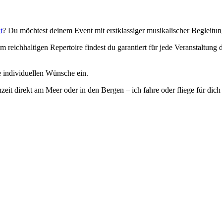
t
? Du möchtest deinem Event mit erstklassiger musikalischer Begleitu
 reichhaltigen Repertoire findest du garantiert für jede Veranstaltung
e individuellen Wünsche ein.
it direkt am Meer oder in den Bergen – ich fahre oder fliege für dich