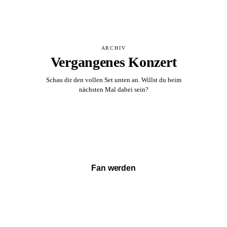
ARCHIV
Vergangenes Konzert
Schau dir den vollen Set unten an. Willst du beim
nächsten Mal dabei sein?
Vollständigen Set ansehen →
Fan werden