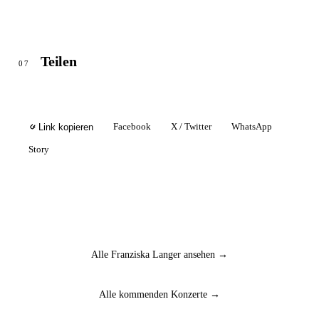
Teilen
07
Facebook
X / Twitter
WhatsApp
Link kopieren
Story
Alle Franziska Langer ansehen →
Alle kommenden Konzerte →